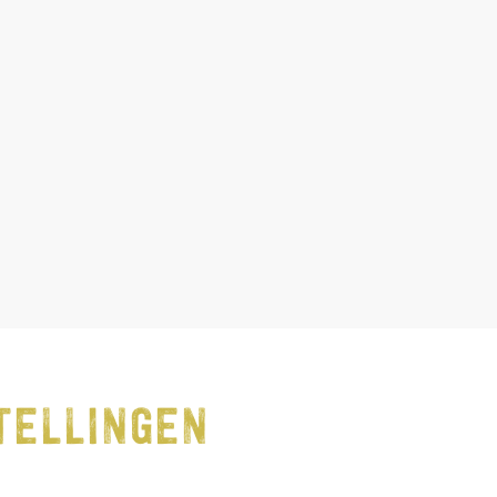
TELLINGEN