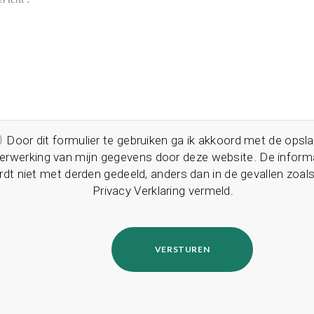
Door dit formulier te gebruiken ga ik akkoord met de opsl
erwerking van mijn gegevens door deze website. De inform
dt niet met derden gedeeld, anders dan in de gevallen zoals
Privacy Verklaring vermeld.