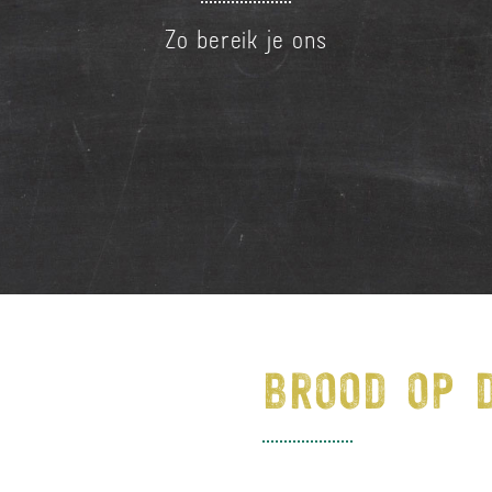
Zo bereik je ons
BROOD OP 