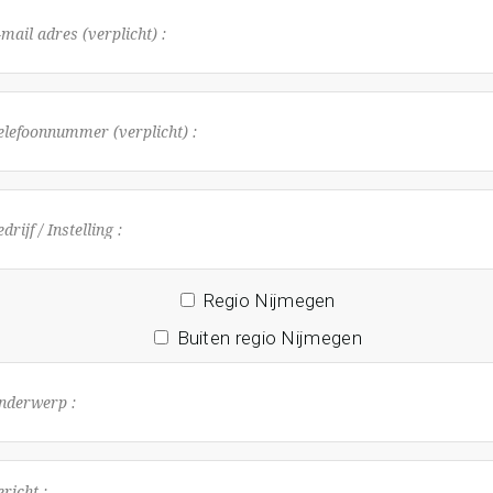
Regio Nijmegen
Buiten regio Nijmegen