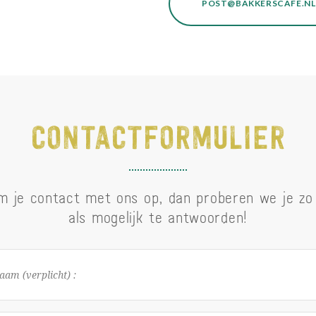
POST@BAKKERSCAFE.NL
CONTACTFORMULIER
m je contact met ons op, dan proberen we je zo 
als mogelijk te antwoorden!