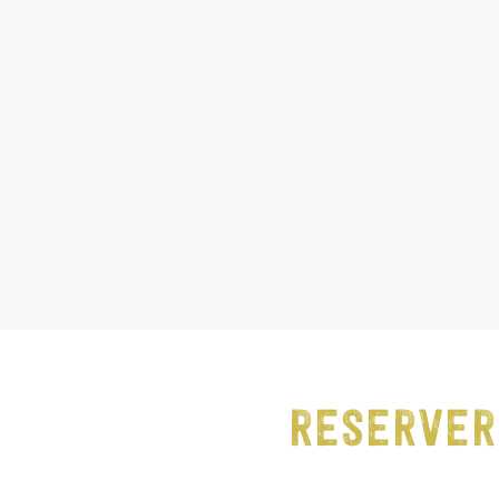
RESERVER