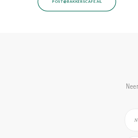
POST@BAKKERSCAFE.NL
Nee