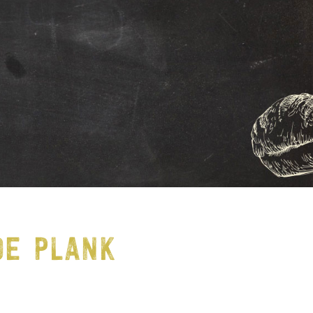
DE PLANK