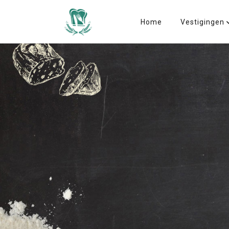
Home
Vestigingen