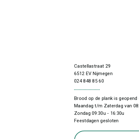
Castellastraat 29
6512 EV Nijmegen
024 848 85 60
Brood op de plank is geopend 
Maandag t/m Zaterdag van 08:
Zondag 09:30u - 16:30u
Feestdagen gesloten