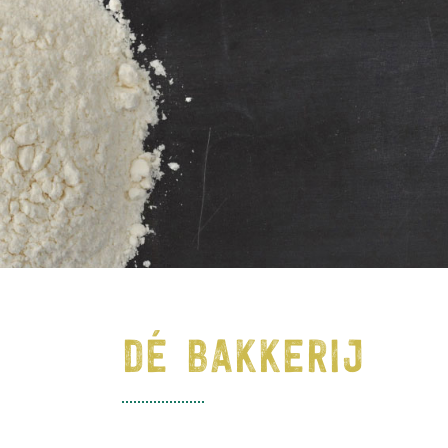
DÉ BAKKERIJ