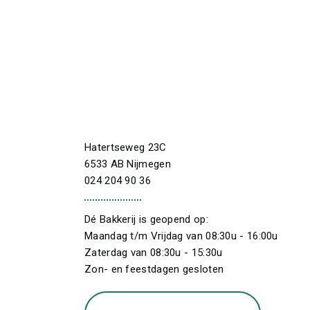
Hatertseweg 23C
6533 AB Nijmegen
024 204 90 36
Dé Bakkerij is geopend op:
Maandag t/m Vrijdag van 08:30u - 16:00u
Zaterdag van 08:30u - 15:30u
Zon- en feestdagen gesloten