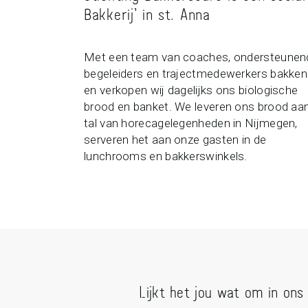
Bakkerij’ in st. Anna
Met een team van coaches, ondersteunen
begeleiders en trajectmedewerkers bakken
en verkopen wij dagelijks ons biologische
brood en banket. We leveren ons brood aa
tal van horecagelegenheden in Nijmegen,
serveren het aan onze gasten in de
lunchrooms en bakkerswinkels.
Lijkt het jou wat om in on