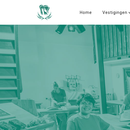
Home
Vestigingen