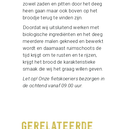
zowel zaden en pitten door het deeg
heen gaan maar ook boven op het
broodje terug te vinden zijn.
Doordat wij uitsluitend werken met
biologische ingrediënten en het deeg
meerdere malen gekneed en bewerkt
wordt en daarnaast ruimschoots de
tijd krijgt om te rusten en te rijzen,
krijgt het brood de karakteristieke
smaak die wij het graag willen geven.
Let op! Onze fietskoeriers bezorgen in
de ochtend vanaf 09:00 uur.
GERELATEERDE