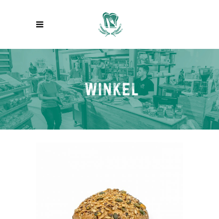
WINKEL