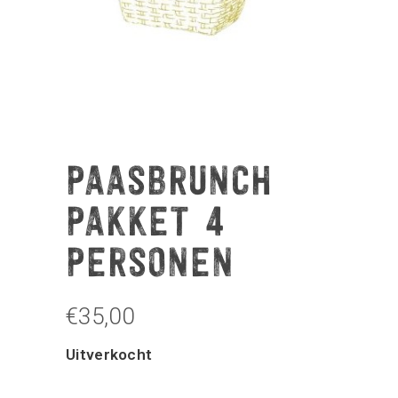
PAASBRUNCH
PAKKET 4
PERSONEN
€
35,00
Uitverkocht