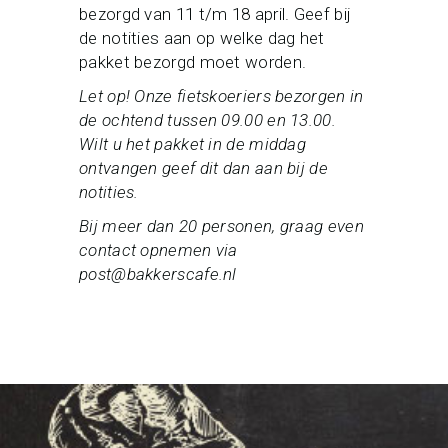
bezorgd van 11 t/m 18 april. Geef bij
de notities aan op welke dag het
pakket bezorgd moet worden.
Let op! Onze fietskoeriers bezorgen in
de ochtend tussen 09.00 en 13.00.
Wilt u het pakket in de middag
ontvangen geef dit dan aan bij de
notities.
Bij meer dan 20 personen, graag even
contact opnemen via
post@bakkerscafe.nl