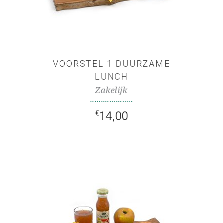
WINKELWAGEN
VOORSTEL 1 DUURZAME
LUNCH
Zakelijk
€
14,00