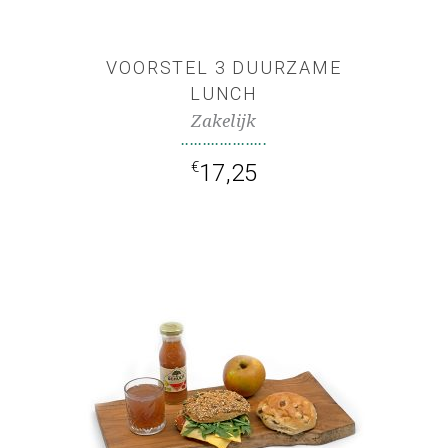
VOORSTEL 3 DUURZAME
LUNCH
Zakelijk
€
17,25
TOEVOEGEN AAN