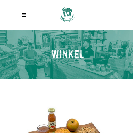
WINKEL